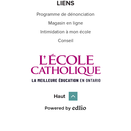
LIENS
Programme de dénonciation
Magasin en ligne
Intimidation à mon école
Conseil
Haut
Powered by Edlio